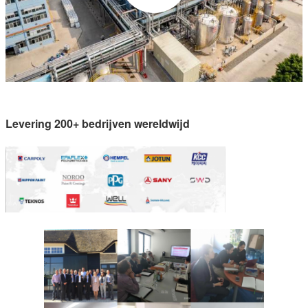
Levering 200+ bedrijven wereldwijd