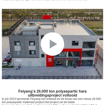
Feiyang's 26.000 ton polyaspartic hars
uitbreidingsproject voltooid
In juli 2023 lanceerde Feiyang het ontwerp en de bouw van een nieuw 26.000
ton polyaspartic materiaal project.Het project zal de totale