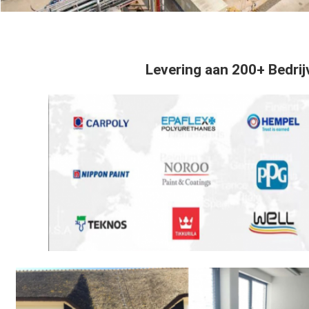
Levering aan 200+ Bedrij