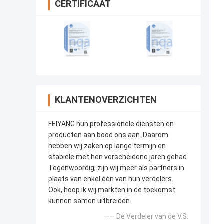
CERTIFICAAT
KLANTENOVERZICHTEN
FEIYANG hun professionele diensten en
producten aan bood ons aan. Daarom
hebben wij zaken op lange termijn en
stabiele met hen verscheidene jaren gehad.
Tegenwoordig, zijn wij meer als partners in
plaats van enkel één van hun verdelers.
Ook, hoop ik wij markten in de toekomst
kunnen samen uitbreiden.
—— De Verdeler van de V.S.