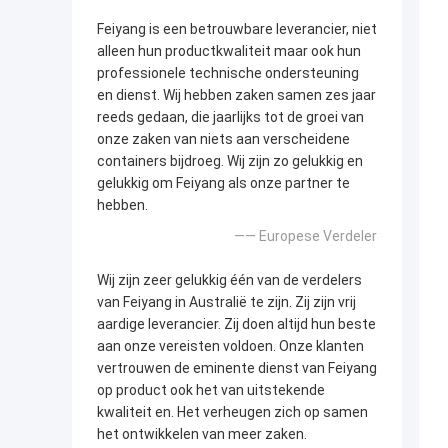
Feiyang is een betrouwbare leverancier, niet
alleen hun productkwaliteit maar ook hun
professionele technische ondersteuning
en dienst. Wij hebben zaken samen zes jaar
reeds gedaan, die jaarlijks tot de groei van
onze zaken van niets aan verscheidene
containers bijdroeg. Wij zijn zo gelukkig en
gelukkig om Feiyang als onze partner te
hebben.
—— Europese Verdeler
Wij zijn zeer gelukkig één van de verdelers
van Feiyang in Australië te zijn. Zij zijn vrij
aardige leverancier. Zij doen altijd hun beste
aan onze vereisten voldoen. Onze klanten
vertrouwen de eminente dienst van Feiyang
op product ook het van uitstekende
kwaliteit en. Het verheugen zich op samen
het ontwikkelen van meer zaken.