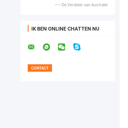
—— De Verdeler van Australië
IK BEN ONLINE CHATTEN NU