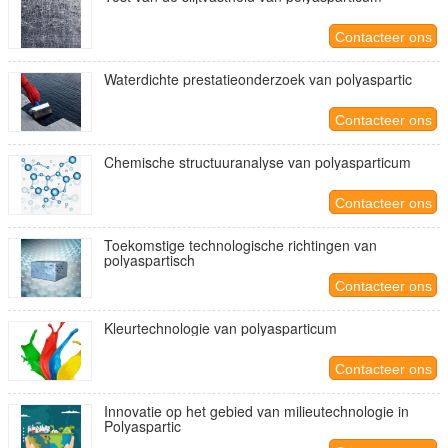
Contacteer ons
Waterdichte prestatieonderzoek van polyaspartic
Contacteer ons
Chemische structuuranalyse van polyasparticum
Contacteer ons
Toekomstige technologische richtingen van
polyaspartisch
Contacteer ons
Kleurtechnologie van polyasparticum
Contacteer ons
Innovatie op het gebied van milieutechnologie in
Polyaspartic