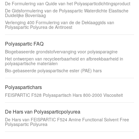
De Formulering van Quide van het Polyasparticdichtingsproduct
De Gidsformulering van de Polyaspartic Waterdichte Elastische
Duidelijke Bovenlaag
Verlenging 400 Formulering van de de Deklaaggids van
Polyaspartic Polyurea de Antiroest
Polyaspartic FAQ
Biogebaseerde grondstofvervanging voor polyasparagine
Het ontwerpen van recycleerbaarheid en afbreekbaarheid in
polyaspartische materialen
Bio-gebaseerde polyaspartische ester (PAE) hars
Polyaspartichars
FEISPARTIC F528 Polyaspartisch Hars 800-2000 Viscositeit
De Hars van Polyasparticpolyurea
De Hars van FEISPARTIC F524 Amine Functional Solvent Free
Polyaspartic Polyurea