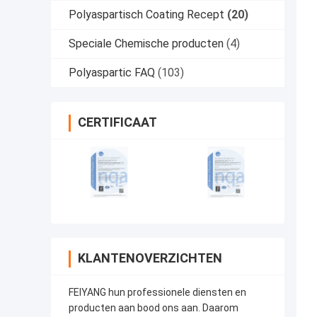
Polyaspartisch Coating Recept
(20)
Speciale Chemische producten
(4)
Polyaspartic FAQ
(103)
CERTIFICAAT
KLANTENOVERZICHTEN
FEIYANG hun professionele diensten en
producten aan bood ons aan. Daarom