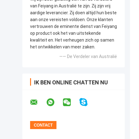
van Feiyang in Australië te zijn. Zij zijn vrij
aardige leverancier. Zij doen altijd hun beste
aan onze vereisten voldoen. Onze klanten
vertrouwen de eminente dienst van Feiyang
op product ook het van uitstekende
kwaliteit en. Het verheugen zich op samen
het ontwikkelen van meer zaken.
—— De Verdeler van Australië
IK BEN ONLINE CHATTEN NU