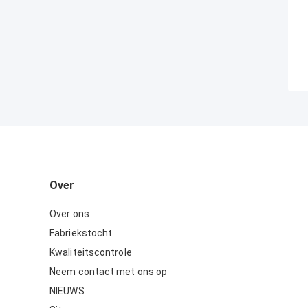
Over
Over ons
Fabriekstocht
Kwaliteitscontrole
Neem contact met ons op
NIEUWS