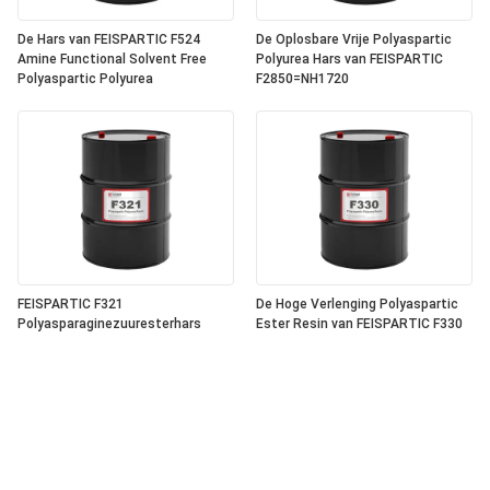
De Hars van FEISPARTIC F524
De Oplosbare Vrije Polyaspartic
Amine Functional Solvent Free
Polyurea Hars van FEISPARTIC
Polyaspartic Polyurea
F2850=NH1720
FEISPARTIC F321
De Hoge Verlenging Polyaspartic
Polyasparaginezuuresterhars
Ester Resin van FEISPARTIC F330