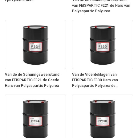
Epoxyverharders
Van de de Schuringsweerstand
van FEISPARTIC F221 de Hars van
Polyaspartic Polyurea
Van de de Schuringsweerstand
Van de Vloerdeklagen van
van FEISPARTIC F321 de Goede
FEISPARTIC F330 Hars van
Hars van Polyaspartic Polyurea
Polyaspartic Polyurea de
Elastische