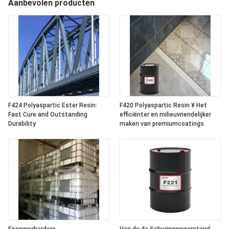
Aanbevolen producten
F424 Polyaspartic Ester Resin:
F420 Polyaspartic Resin ¥ Het
Fast Cure and Outstanding
efficiënter en milieuvriendelijker
Durability
maken van premiumcoatings